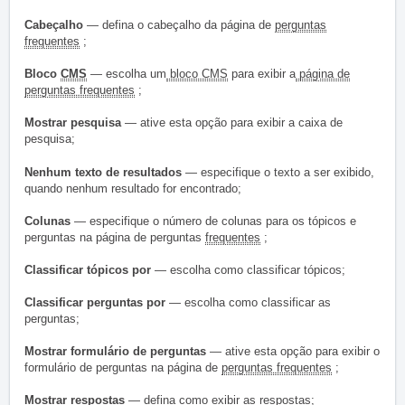
Cabeçalho
— defina o cabeçalho da página de
perguntas
frequentes
;
Bloco
CMS
— escolha um
bloco CMS
para exibir a
página de
perguntas frequentes
;
Mostrar pesquisa
— ative esta opção para exibir a caixa de
pesquisa;
Nenhum texto de resultados
— especifique o texto a ser exibido,
quando nenhum resultado for encontrado;
Colunas
— especifique o número de colunas para os tópicos e
perguntas na página de perguntas
frequentes
;
Classificar tópicos por
— escolha como classificar tópicos;
Classificar perguntas por
— escolha como classificar as
perguntas;
Mostrar formulário de perguntas
— ative esta opção para exibir o
formulário de perguntas na página de
perguntas frequentes
;
Mostrar respostas
— defina como exibir as respostas;