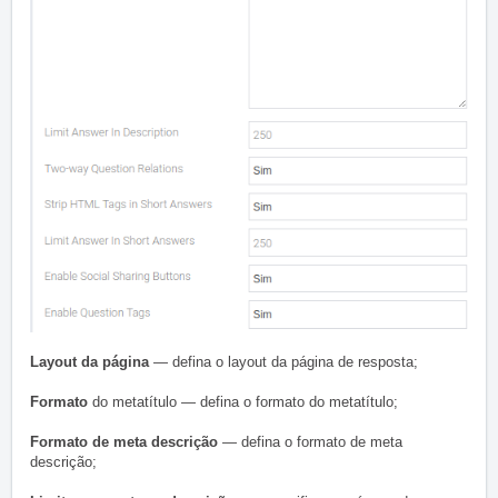
Layout da página
— defina o layout da página de resposta;
Formato
do metatítulo — defina o formato do metatítulo;
Formato de meta descrição
— defina o formato de meta
descrição;