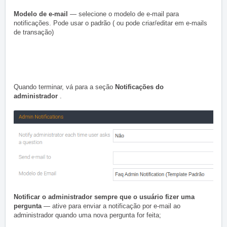
Modelo de e-mail
— selecione o modelo de e-mail para
notificações. Pode usar o padrão ( ou pode criar/editar em e-mails
de transação)
Quando terminar, vá para a seção
Notificações do
administrador
.
Notificar o administrador sempre que o usuário fizer uma
pergunta
— ative para enviar a notificação por e-mail ao
administrador quando uma nova pergunta for feita;