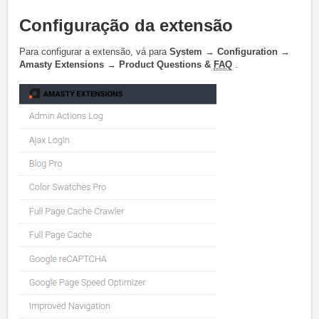
Configuração da extensão
Para configurar a extensão, vá para
System → Configuration →
Amasty Extensions → Product Questions &
FAQ
.