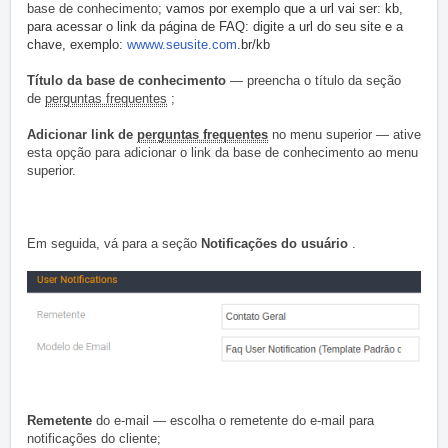
base de conhecimento
;
vamos por exemplo que a url vai ser: kb,
para acessar o link da página de FAQ: digite a url do seu site e a
chave, exemplo:
wwww.seusite.com
.br/kb
Título da base de conhecimento
— preencha o título da seção
de
perguntas frequentes
;
Adicionar
link de
perguntas frequentes
no menu superior — ative
esta opção para adicionar o link da base de conhecimento ao menu
superior.
Em seguida, vá para a seção
Notificações do usuário
.
Remetente
do e-mail — escolha o remetente do e-mail para
notificações do cliente;