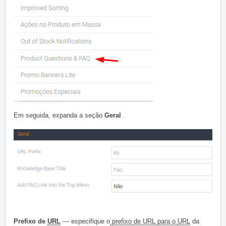
Em seguida, expanda a seção
Geral
.
Prefixo de
URL
— especifique o
prefixo de URL para o
URL
da