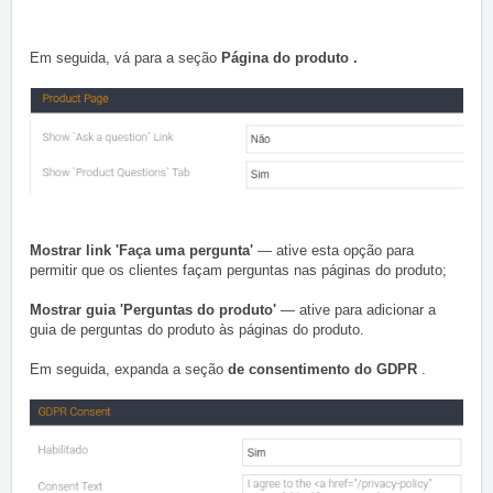
Em seguida, vá para a
seção
Página do produto .
Mostrar link 'Faça uma pergunta'
— ative esta opção para
permitir que os clientes façam perguntas nas páginas do produto;
Mostrar guia 'Perguntas do produto'
— ative para adicionar a
guia de perguntas do produto às páginas do produto.
Em seguida, expanda a seção
de consentimento do GDPR
.