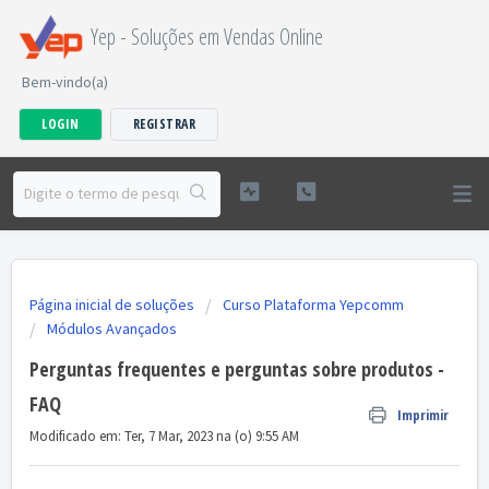
Yep - Soluções em Vendas Online
Bem-vindo(a)
LOGIN
REGISTRAR
Página inicial de soluções
Curso Plataforma Yepcomm
Módulos Avançados
Perguntas frequentes e perguntas sobre produtos -
FAQ
Imprimir
Modificado em: Ter, 7 Mar, 2023 na (o) 9:55 AM