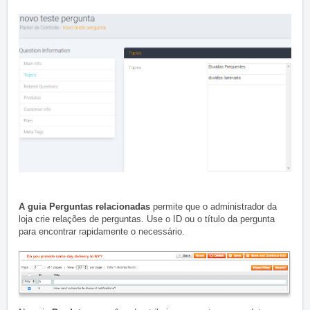
A guia Perguntas relacionadas
permite que o administrador da
loja crie relações de perguntas.
Use o ID ou o título da pergunta
para encontrar rapidamente o necessário.