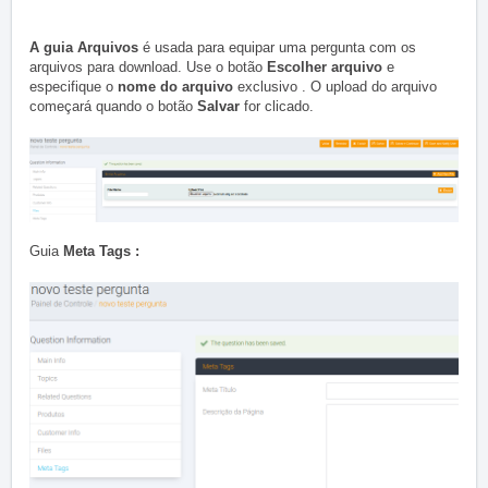
A guia Arquivos
é usada para equipar uma pergunta com os
arquivos para download.
Use o botão
Escolher arquivo
e
especifique o
nome do arquivo
exclusivo .
O upload do arquivo
começará quando o botão
Salvar
for clicado.
G
uia
Meta Tags :