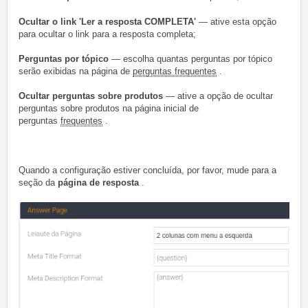
Ocultar o link 'Ler a resposta COMPLETA'
— ative esta opção
para ocultar o link para a resposta completa;
Perguntas por tópico
— escolha quantas perguntas por tópico
serão exibidas na página de
perguntas frequentes
.
Ocultar perguntas sobre produtos
— ative a opção de ocultar
perguntas sobre produtos na página inicial de
perguntas
frequentes
.
Quando a configuração estiver concluída, por favor, mude para a
seção da
página de resposta
.