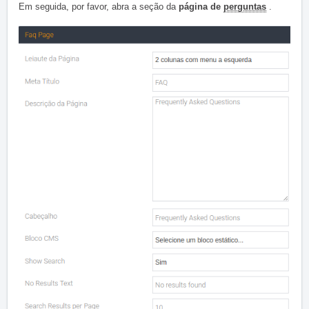
Em seguida, por favor, abra a seção da
página de
perguntas
.