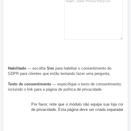
Habilitado
— escolha
Sim
para habilitar o consentimento do
GDPR para clientes que estão tentando fazer uma pergunta;
Texto de consentimento
— especifique o texto de consentimento,
incluindo o link para a página de política de privacidade.
Por favor, note que o módulo não equipa sua loja com a p
de privacidade.
Esta página deve ser criada separadament