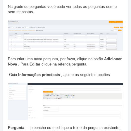
Na grade de perguntas você pode ver todas as perguntas com e
sem respostas.
Para criar uma nova pergunta, por favor, clique no botão
Adicionar
Nova
. Para
Editar
clique na referida pergunta.
Guia
Informações principais
, ajuste as seguintes opções:
Pergunta
— preencha ou modifique o texto da pergunta existente;