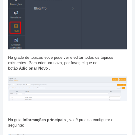
Na grade de tópicos você pode ver e editar todos os tópicos
existentes.
Para criar um novo, por favor, clique no
botão
Adicionar Novo
.
Na guia
Informações principais
, você precisa configurar o
seguinte: