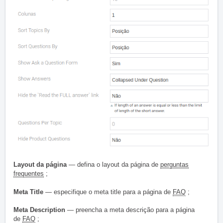
Layout da página
— defina o layout da página de
perguntas
frequentes
;
Meta Title
— especifique o meta title para a página de
FAQ
;
Meta Description
— preencha a meta descrição para a página
de
FAQ
;