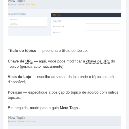
Título do tópico
— preencha o título do tópico;
Chave de
URL
— aqui, você pode modificar a
chave de URL
do
Topico (gerada automaticamente).
Vista da Loja
— escolha as vistas da loja onde o tópico estará
disponível;
Posição
— especifique a posição do tópico de acordo com outros
tópicos.
Em seguida, mude para a
guia
Meta Tags .