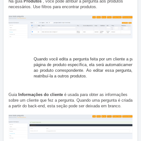
Na guia
Produtos
, você pode atribuir a pergunta aos produtos
necessários.
Use filtros para encontrar produtos.
Quando você edita a pergunta feita por um cliente a partir
página de produto específica, ela será automaticamente at
ao produto correspondente.
Ao editar essa pergunta, vo
reatribuí-la a outros produtos.
Guia
Informações do cliente
é usada para obter as informações
sobre um cliente que fez a pergunta.
Quando uma pergunta é criada
a partir do back-end, esta seção pode ser deixada em branco.