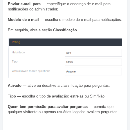
Enviar e-mail para
— especifique o endereço de e-mail para
notificações do administrador;
Modelo de e-mail
— escolha o modelo de e-mail para notificações.
Em seguida, abra a seção
Classificação
.
Ativado
— ative ou desative a classificação para perguntas;
Tipo
— escolha o tipo de avaliação: estrelas ou Sim/Não;
Quem tem permissão para avaliar perguntas
— permita que
qualquer visitante ou apenas usuários logados avaliem perguntas.