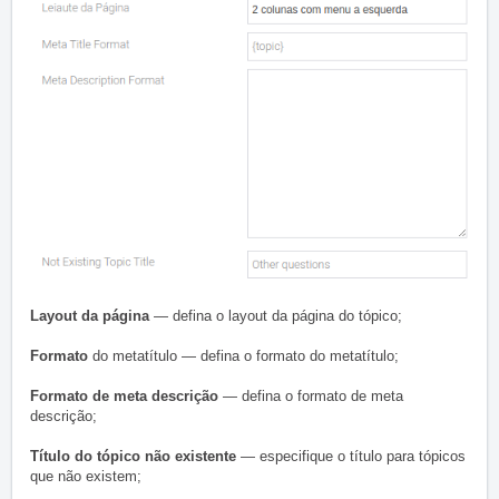
Layout da página
— defina o layout da página do tópico;
Formato
do metatítulo — defina o formato do metatítulo;
Formato de meta descrição
— defina o formato de meta
descrição;
Título do tópico não existente
— especifique o título para tópicos
que não existem;