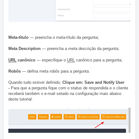
Meta-título
— preencha o meta-título da pergunta;
Meta Description
— preencha a meta descrição da pergunta;
URL
canônico
— especifique o
URL
canônico para a pergunta;
Robôs
— defina meta robôs para a pergunta.
Quando tudo estiver definido,
Clique em: Save and Notify User
-
Para que a pergunta fique com o status de respondida e o cliente
receberá também o e-mail setado na configuração mais abaixo
deste tutorial.