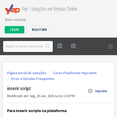
Yep - Soluções em Vendas Online
Bem-vindo(a)
LOGIN
REGISTRAR
Página inicial de soluções
Curso Plataforma Yepcomm
Erros e Dúvidas Frequentes
inserir script
Imprimir
Modificado em: Seg, 20 Jan, 2025 na (o) 2:32 PM
Para inserir scripts na plataforma