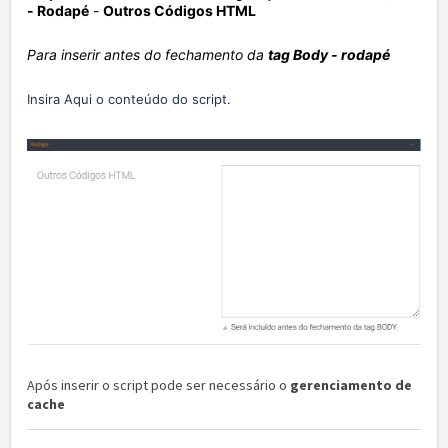
-
Rodapé
-
Outros Códigos HTML
Para inserir antes do fechamento da
tag Body - rodapé
Insira Aqui o conteúdo do script.
Após inserir o script pode ser necessário o
gerenciamento de
cache