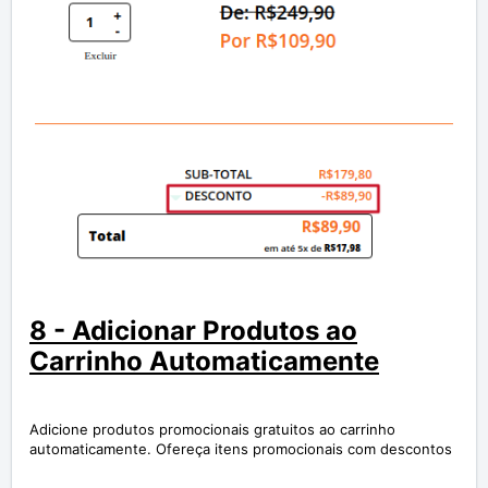
8 - Adicionar Produtos ao
Carrinho Automaticamente
Adicione produtos promocionais gratuitos ao carrinho
automaticamente. Ofereça itens promocionais com descontos