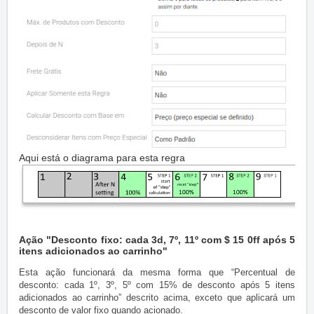
Aqui está o diagrama para esta regra
Ação "Desconto fixo: cada 3d, 7º, 11º com $ 15 0ff após 5
itens adicionados ao carrinho"
Esta ação funcionará da mesma forma que “Percentual de
desconto: cada 1º, 3º, 5º com 15% de desconto após 5 itens
adicionados ao carrinho” descrito acima, exceto que aplicará um
desconto de valor fixo quando acionado.