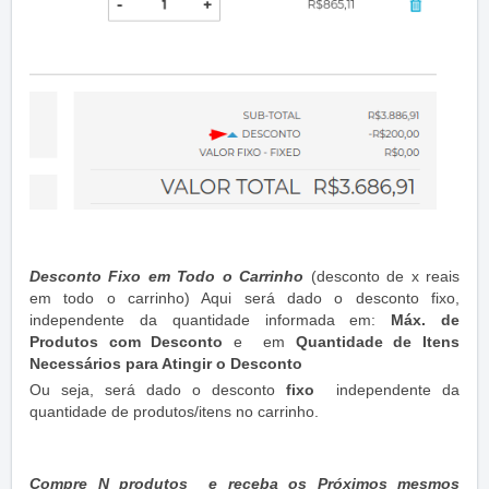
Desconto Fixo em Todo o Carrinho
(desconto de x reais
em todo o carrinho) Aqui será dado o desconto fixo,
independente da quantidade informada em:
Máx. de
Produtos com Desconto
e em
Quantidade de Itens
Necessários para Atingir o Desconto
Ou seja, será dado o desconto
fixo
independente da
quantidade de produtos/itens no carrinho.
Compre N produtos e receba os Próximos mesmos