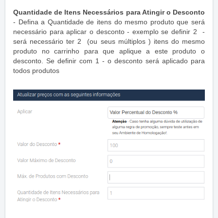
Quantidade de Itens Necessários para Atingir o Desconto
- Defina a Quantidade de itens do mesmo produto que será
necessário para aplicar o desconto - exemplo se definir 2 -
será necessário ter 2 (ou seus múltiplos ) itens do mesmo
produto no carrinho para que aplique a este produto o
desconto. Se definir com 1 - o desconto será aplicado para
todos produtos