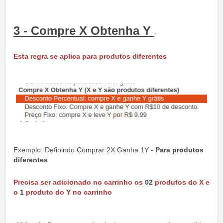
3 - Compre X Obtenha Y
-
Esta regra se aplica para produtos diferentes
Exemplo: Definindo Comprar 2X Ganha 1Y -
Para produtos
diferentes
Precisa ser adicionado no carrinho os
02
produtos do X
e
o
1
produto do Y no carrinho