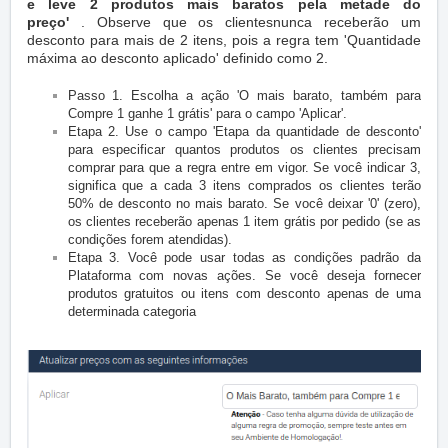
e leve 2 produtos mais baratos pela metade do
preço'
.
Observe que os clientesnunca receberão um
desconto para mais de 2 itens, pois a regra tem 'Quantidade
máxima ao desconto aplicado' definido como 2.
Passo 1. Escolha a ação 'O mais barato, também para
Compre 1 ganhe 1 grátis' para o campo 'Aplicar'.
Etapa 2. Use o campo 'Etapa da quantidade de desconto'
para especificar quantos produtos os clientes precisam
comprar para que a regra entre em vigor.
Se você indicar 3,
significa que a cada 3 itens comprados os clientes terão
50% de desconto no mais barato.
Se você deixar '0' (zero),
os clientes receberão apenas 1 item grátis por pedido (se as
condições forem atendidas).
Etapa 3. Você pode usar todas as condições padrão da
Plataforma com novas ações.
Se você deseja fornecer
produtos gratuitos ou itens com desconto apenas de uma
determinada categoria