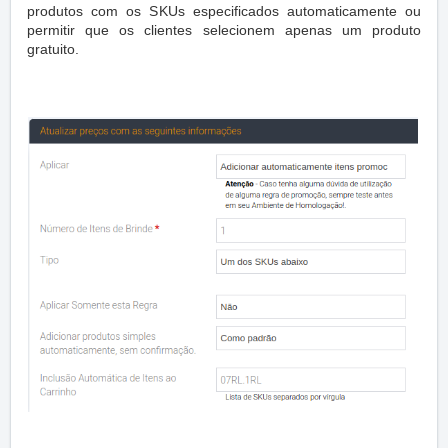
produtos com os SKUs especificados automaticamente ou
permitir que os clientes selecionem apenas um produto
gratuito.