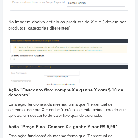
Na imagem abaixo definia os produtos de X e Y ( devem ser
produtos, categorias diferentes)
Ação "Desconto fixo: compre X e ganhe Y com $ 10 de
desconto"
Esta ação funcionará da mesma forma que “Percentual de
desconto: compre X e ganhe Y grátis” descrito acima, exceto que
aplicará um desconto de valor fixo quando acionado.
Ação "Preço Fixo: Compre X e ganhe Y por R$ 9,99"
Esta ação funcionará da mesma forma que “Percentual de