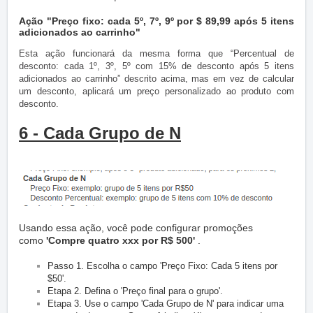
Ação "Preço fixo: cada 5º, 7º, 9º por $ 89,99 após 5 itens
adicionados ao carrinho"
Esta ação funcionará da mesma forma que “Percentual de
desconto: cada 1º, 3º, 5º com 15% de desconto após 5 itens
adicionados ao carrinho” descrito acima, mas em vez de calcular
um desconto, aplicará um preço personalizado ao produto com
desconto.
6 - Cada Grupo de N
Usando essa ação, você pode configurar promoções
como
'Compre quatro xxx por R$ 500'
.
Passo 1. Escolha o campo 'Preço Fixo: Cada 5 itens por
$50'.
Etapa 2. Defina o 'Preço final para o grupo'.
Etapa 3. Use o campo 'Cada Grupo de N' para indicar uma