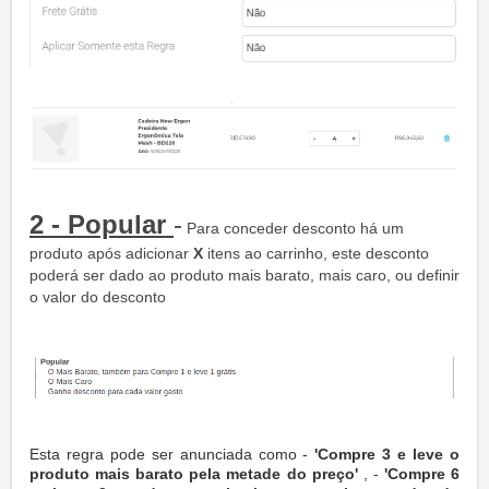
2 - Popular
-
Para conceder desconto há um
produto após adicionar
X
itens ao carrinho, este desconto
poderá ser dado ao produto mais barato, mais caro, ou definir
o valor do desconto
Esta regra pode ser anunciada como -
'Compre 3 e leve o
produto mais barato pela metade do preço'
, -
'Compre 6