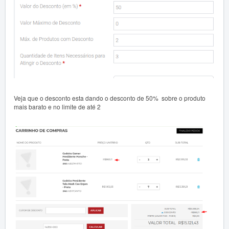
Veja que o desconto esta dando o desconto de 50% sobre o produto
mais barato e no limite de até 2