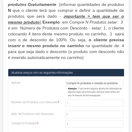
produtos Gratuitamente
(informar quantidades de produtos
N
que o cliente terá que comprar e definir a quantidade de
produtos que será dado -
i
mportante = tem que ser o
mesmo produto
)
Exemplo
: em
Compre N Produtos setar: 3
e em: Número de Produtos com Desconto - setar:
1
, o cliente
colocando 4 itens deste mesmo produto no carrinho, 1 sairá
com o de desconto de 100%. Ou seja,
o cliente precisa
inserir o mesmo produto no carrinho
na quantidade de: 4
para que seja dado o desconto (o produto com desconto não
é inserido automaticamente no carrinho)