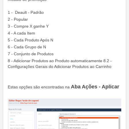
1 - Deault - Padrão
2 - Popular
3 - Compre X ganhe Y
4 - A cada Item
5 - Cada Produto Após N
6 - Cada Grupo de N
7 - Conjunto de Produtos
8 - Adicionar Produtos ao Produto automaticamente 8.2 -
Configurações Gerais do Adicionar Produtos ao Carrinho
Aba Ações - Aplicar
Estas opções são encontradas na