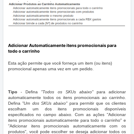
Adicionar Automaticamente itens promocionais para
todo o carrinho
Esta ação permite que você forneça um item (ou itens)
promocional apenas uma vez em um pedido.
Tipo
- Defina
"Todos os SKUs abaixo"
para adicionar
automaticamente todos os itens promocionais ao carrinho.
Defina
"Um dos SKUs abaixo"
para permitir que os clientes
escolham um dos itens promocionais disponíveis
especificados no campo abaixo. Com as ações "Adicionar
itens promocionais automaticamente para todo o carrinho" e
"Adicionar itens promocionais automaticamente com os
produtos", você pode escolher se deseja adicionar todos os