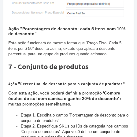
Ação "Porcentagem de desconto: cada 5 itens com 10%
de desconto"
Esta ação funcionará da mesma forma que “Preço Fixo: Cada 5
itens por $ 50” descrito acima, exceto que aplicará desconto
percentual para um grupo de produtos quando acionado.
7 - Conjunto de produtos
Ação "Percentual de desconto para o conjunto de produtos"
Com esta ação, você poderá definir a promoção
'Compre
óculos de sol com camisa e ganhe 20% de desconto'
e
muitas promoções semelhantes.
Etapa 1. Escolha o campo 'Porcentagem de desconto para o
conjunto de produtos'.
Etapa 2. Especifique SKUs ou IDs de categoria nos campos
'Conjunto de produtos'.
Aqui você define um conjunto de