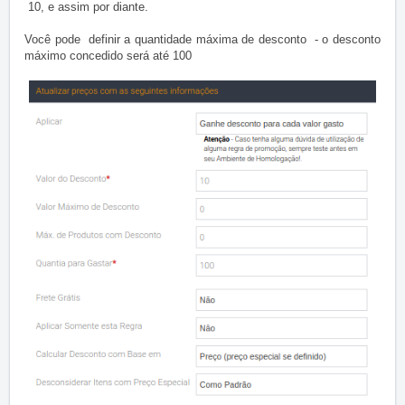
10, e assim por diante.
Você pode definir a quantidade máxima de desconto - o desconto
máximo concedido será até 100