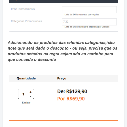
Adicionando os produtos das referidas categorias,/sku
note que será dado o desconto - ou seja, precisa que os
produtos setados na regra sejam add ao carrinho para
que conceda o desconto