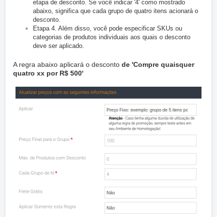
etapa de desconto.
Se você indicar '4' como mostrado
abaixo, significa que cada grupo de quatro itens acionará o
desconto.
Etapa 4. Além disso, você pode especificar SKUs ou
categorias de produtos individuais aos quais o desconto
deve ser aplicado.
A regra abaixo aplicará o
desconto
de 'Compre quaisquer
quatro xx por R$ 500'