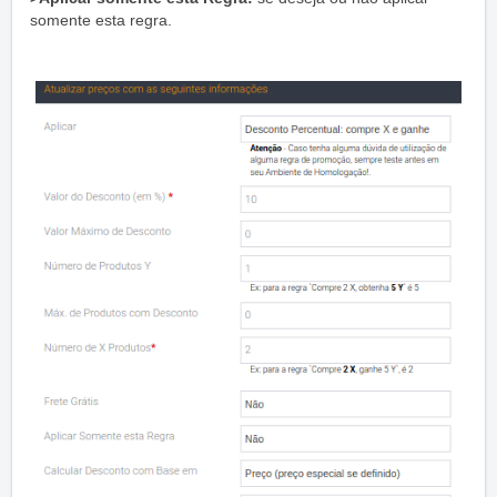
somente esta regra.