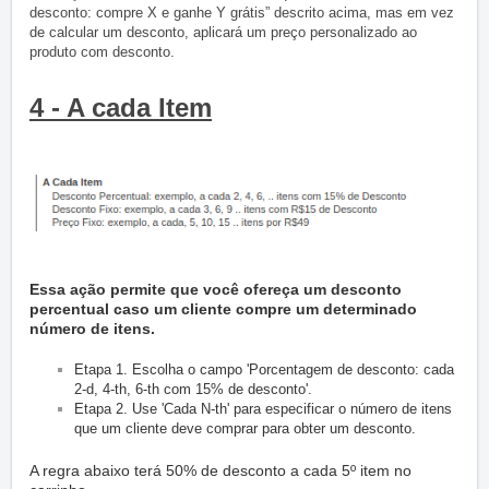
desconto: compre X e ganhe Y grátis” descrito acima, mas em vez
de calcular um desconto, aplicará um preço personalizado ao
produto com desconto.
4 - A cada Item
Essa ação permite que você ofereça um desconto
percentual caso um cliente compre um determinado
número de itens.
Etapa 1. Escolha o campo 'Porcentagem de desconto: cada
2-d, 4-th, 6-th com 15% de desconto'.
Etapa 2. Use 'Cada N-th' para especificar o número de itens
que um cliente deve comprar para obter um desconto.
A regra abaixo terá 50% de desconto a cada 5º item no