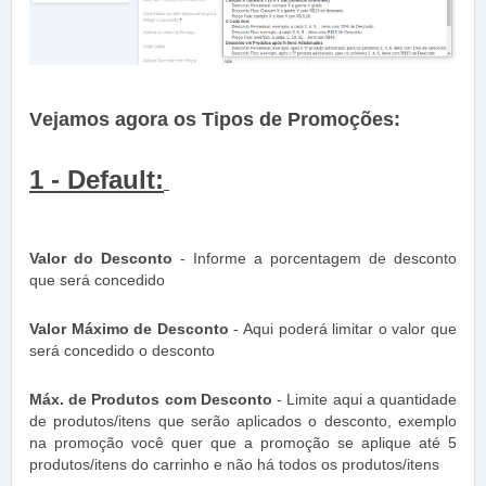
V
ejamos agora os Tipos de Promoções:
1 - Default:
Valor do Desconto
- Informe a porcentagem de desconto
que será concedido
Valor Máximo de Desconto
- Aqui poderá limitar o valor que
será concedido o desconto
Máx. de Produtos com Desconto
- Limite aqui a quantidade
de produtos/itens que serão aplicados o desconto, exemplo
na promoção você quer que a promoção se aplique até 5
produtos/itens do carrinho e não há todos os produtos/itens