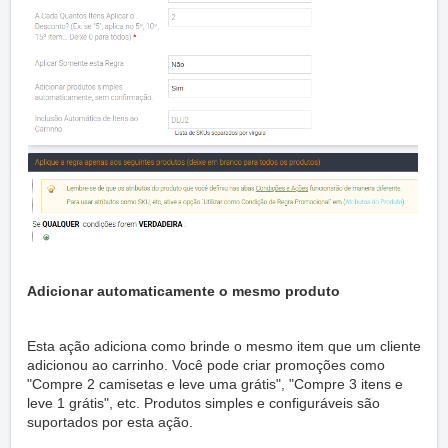
Adicionar automaticamente o mesmo produto
Esta ação adiciona como brinde o mesmo item que um cliente
adicionou ao carrinho. Você pode criar promoções como
"Compre 2 camisetas e leve uma grátis", "Compre 3 itens e
leve 1 grátis", etc. Produtos simples e configuráveis são
suportados por esta ação.