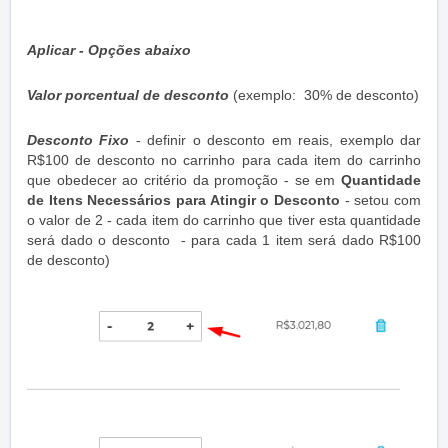
Aplicar - Opções abaixo
Valor porcentual de desconto
(exemplo: 30% de desconto)
Desconto Fixo
- definir o desconto em reais, exemplo dar
R$100 de desconto no carrinho para cada item do carrinho
que obedecer ao critério da promoção - se em
Quantidade
de Itens Necessários para Atingir o Desconto
- setou com
o valor de 2 - cada item do carrinho que tiver esta quantidade
será dado o desconto - para cada 1 item será dado R$100
de desconto)