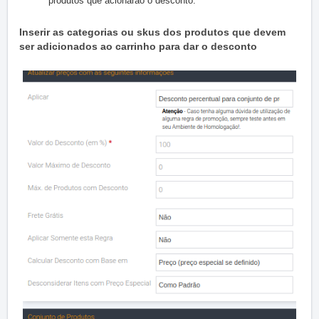
produtos que acionarão o desconto.
Inserir as categorias ou skus dos produtos que devem
ser adicionados ao carrinho para dar o desconto