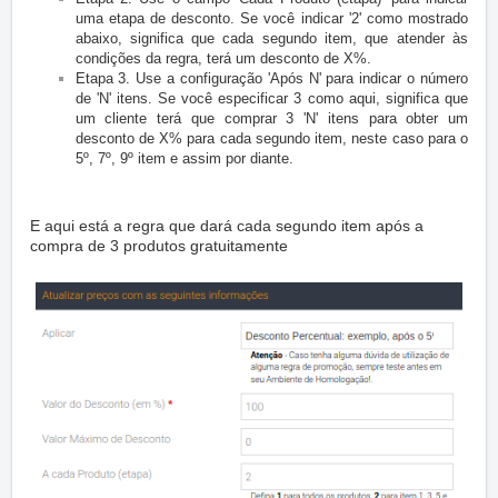
uma etapa de desconto.
Se você indicar '2' como mostrado
abaixo, significa que cada segundo item, que atender às
condições da regra, terá um desconto de X%.
Etapa 3. Use a configuração 'Após N' para indicar o número
de 'N' itens.
Se você especificar 3 como aqui, significa que
um cliente terá que comprar 3 'N' itens para obter um
desconto de X% para cada segundo item, neste caso para o
5º, 7º, 9º item e assim por diante.
E aqui está a regra que dará cada segundo item após a
compra de 3 produtos gratuitamente