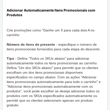
Adicionar Automaticamente Itens Promocionais com
Produtos
Crie promoções como "Ganhe um X para cada dois A no
carrinho
Número de itens de presente
- especifique o número de
itens promocionais fornecidos para cada etapa do desconto.
Tipo
- Defina
"Todos os SKUs abaixo"
para adicionar
automaticamente todos os itens promocionais ao carrinho.
Defina
"Um dos SKUs abaixo"
para permitir que os clientes
escolham um dos itens promocionais disponíveis
especificados no campo abaixo. Com as ações "Adicionar
itens promocionais automaticamente para todo o carrinho" e
"Adicionar itens promocionais automaticamente com os
produtos", você pode escolher se deseja adicionar todos os
produtos com os SKUs especificados automaticamente ou
permitir que os clientes selecionem apenas um produto
gratuito.