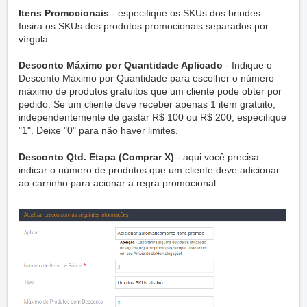
Itens Promocionais
- especifique os SKUs dos brindes.
Insira os SKUs dos produtos promocionais separados por
vírgula.
Desconto Máximo por Quantidade Aplicado
- Indique o
Desconto Máximo por Quantidade para escolher o número
máximo de produtos gratuitos que um cliente pode obter por
pedido. Se um cliente deve receber apenas 1 item gratuito,
independentemente de gastar R$ 100 ou R$ 200, especifique
"1". Deixe "0" para não haver limites.
Desconto Qtd. Etapa (Comprar X)
- aqui você precisa
indicar o número de produtos que um cliente deve adicionar
ao carrinho para acionar a regra promocional.