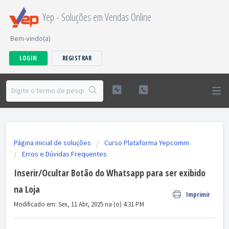
Yep - Soluções em Vendas Online
Bem-vindo(a)
LOGIN
REGISTRAR
Página inicial de soluções
Curso Plataforma Yepcomm
Erros e Dúvidas Frequentes
Inserir/Ocultar Botão do Whatsapp para ser exibido
na Loja
Imprimir
Modificado em: Sex, 11 Abr, 2025 na (o) 4:31 PM