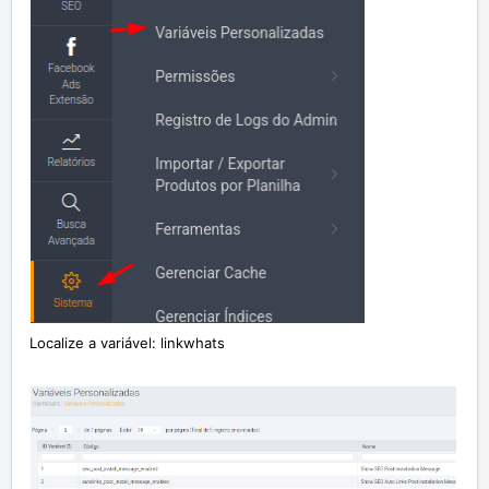
Localize a variável: linkwhats