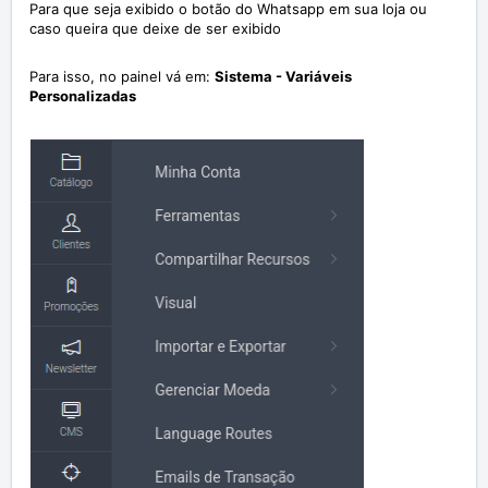
Para que seja exibido o botão do Whatsapp em sua loja ou
caso queira que deixe de ser exibido
Para isso, no painel vá em:
Sistema - Variáveis
Personalizadas