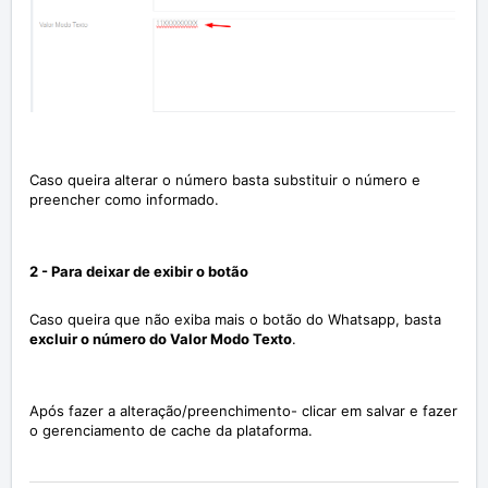
Caso queira alterar o número basta substituir o número e
preencher como informado.
2 - Para deixar de exibir o botão
Caso queira que não exiba mais o botão do Whatsapp, basta
excluir o número do Valor Modo Texto
.
Após fazer a alteração/preenchimento- clicar em salvar e fazer
o gerenciamento de cache da plataforma.