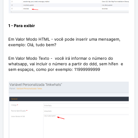
1 - Para exibir
Em Valor Modo HTML - você pode inserir uma mensagem,
exemplo: Olá, tudo bem?
Em Valor Modo Texto - você irá informar o número do
whatsapp, vai incluir o número a partir do ddd, sem hífen e
sem espaços, como por exemplo: 11999999999