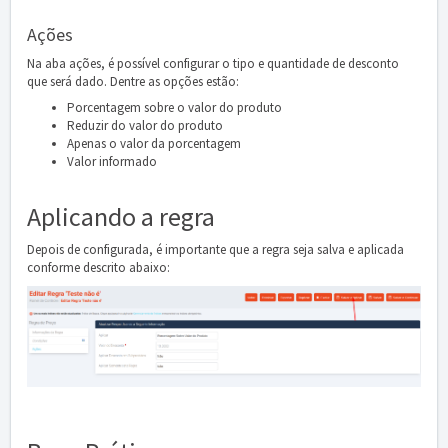
Ações
Na aba ações, é possível configurar o tipo e quantidade de desconto
que será dado. Dentre as opções estão:
Porcentagem sobre o valor do produto
Reduzir do valor do produto
Apenas o valor da porcentagem
Valor informado
Aplicando a regra
Depois de configurada, é importante que a regra seja salva e aplicada
conforme descrito abaixo: