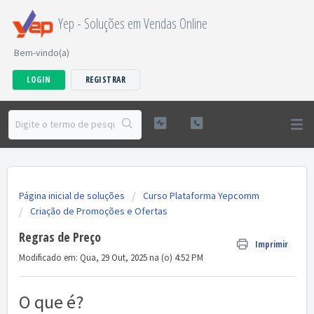
Yep - Soluções em Vendas Online
Bem-vindo(a)
LOGIN
REGISTRAR
Página inicial de soluções
Curso Plataforma Yepcomm
Criação de Promoções e Ofertas
Regras de Preço
Imprimir
Modificado em: Qua, 29 Out, 2025 na (o) 4:52 PM
O que é?