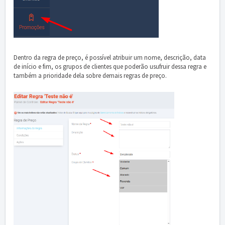
Dentro da regra de preço, é possível atribuir um nome, descrição, data
de início e fim, os grupos de clientes que poderão usufruir dessa regra e
também a prioridade dela sobre demais regras de preço.