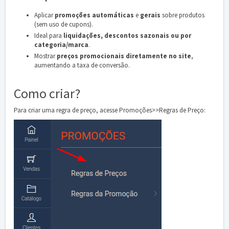
Aplicar
promoções automáticas
e
gerais
sobre produtos
(sem uso de cupons).
Ideal para
liquidações, descontos sazonais ou por
categoria/marca
.
Mostrar
preços promocionais diretamente no site
,
aumentando a taxa de conversão.
Como criar?
Para criar uma regra de preço, acesse Promoções>>Regras de Preço: