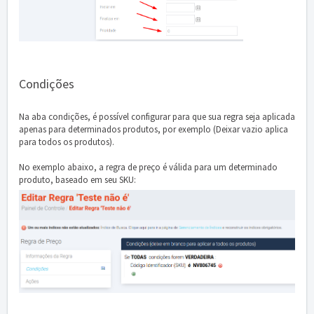
Condições
Na aba condições, é possível configurar para que sua regra seja aplicada
apenas para determinados produtos, por exemplo (Deixar vazio aplica
para todos os produtos).
No exemplo abaixo, a regra de preço é válida para um determinado
produto, baseado em seu SKU: