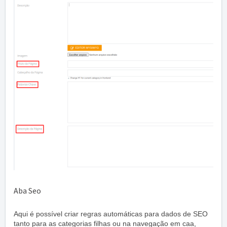
Aba Seo
Aqui é possível criar regras automáticas para dados de SEO
tanto para as categorias filhas ou na navegação em caa,