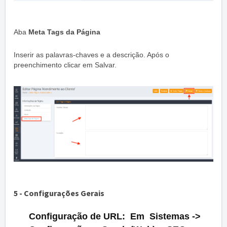
Aba
Meta Tags da Página
Inserir as palavras-chaves e a descrição. Após o
preenchimento clicar em Salvar.
5 - Configurações Gerais
Configuração de URL: Em Sistemas ->