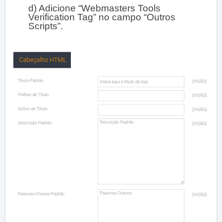
d) Adicione “Webmasters Tools
Verification Tag” no campo “Outros
Scripts”.