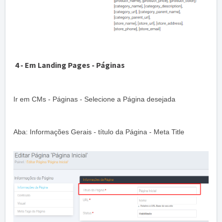
4 - Em Landing Pages - Páginas
Ir em CMs - Páginas - Selecione a Página desejada
Aba: Informações Gerais - título da Página - Meta Title