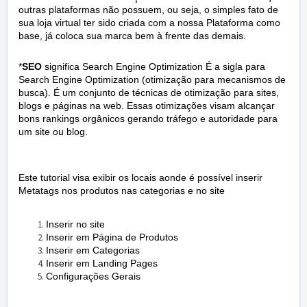
outras plataformas não possuem, ou seja, o simples fato de
sua loja virtual ter sido criada com a nossa Plataforma como
base, já coloca sua marca bem à frente das demais.
*
SEO
significa Search Engine Optimization É a sigla para
Search Engine Optimization (otimização para mecanismos de
busca). É um conjunto de técnicas de otimização para sites,
blogs e páginas na web. Essas otimizações visam alcançar
bons rankings orgânicos gerando tráfego e autoridade para
um site ou blog.
Este tutorial visa exibir os locais aonde é possível inserir
Metatags nos produtos nas categorias e no site
Inserir no site
Inserir em Página de Produtos
Inserir em Categorias
Inserir em Landing Pages
Configurações Gerais