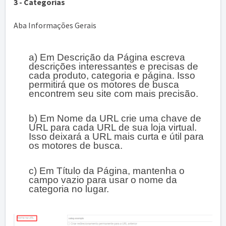
3 - Categorias
Aba Informações Gerais
a) Em Descrição da Página escreva
descrições interessantes e precisas de
cada produto, categoria e página. Isso
permitirá que os motores de busca
encontrem seu site com mais precisão.
b) Em Nome da URL crie uma chave de
URL para cada URL de sua loja virtual.
Isso deixará a URL mais curta e útil para
os motores de busca.
c) Em Título da Página, mantenha o
campo vazio para usar o nome da
categoria no lugar.