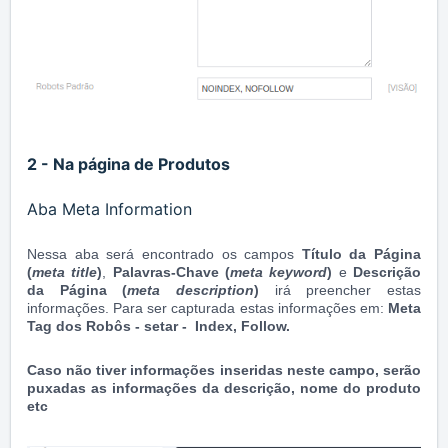
2 - Na página de Produtos
Aba Meta Information
Nessa aba será encontrado os campos
Título da Página
(
meta title
)
,
Palavras-Chave (
meta keyword
)
e
Descrição
da Página (
meta description
)
irá preencher estas
informações. Para ser capturada estas informações em:
Meta
Tag dos Robôs - setar - Index, Follow.
Caso não tiver informações inseridas neste campo, serão
puxadas as informações da descrição, nome do produto
etc