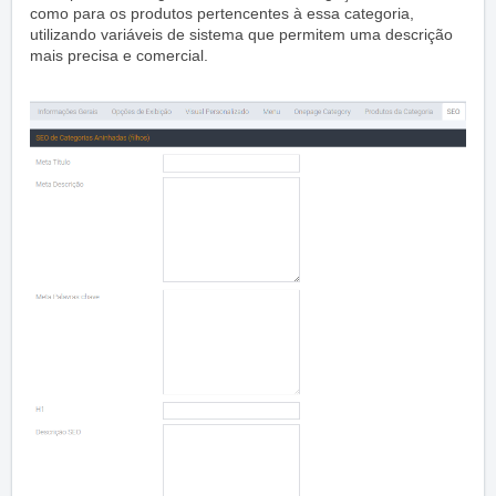
como para os produtos pertencentes à essa categoria,
utilizando variáveis de sistema que permitem uma descrição
mais precisa e comercial.