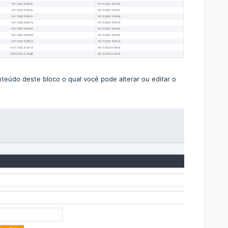
teúdo deste bloco o qual você pode alterar ou editar o