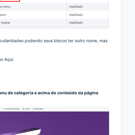
culiaridades podendo seus blocos ter outro nome, mas
nas
Aqui.
enu de categoria e acima do conteúdo da página