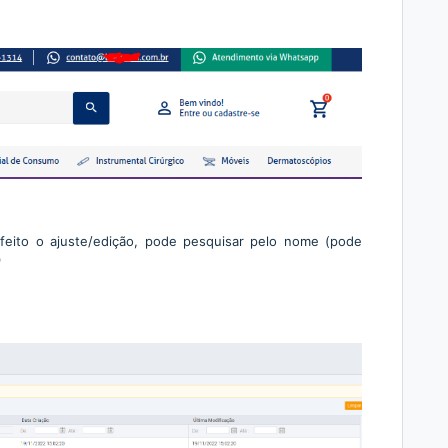
 feito o ajuste/edição, pode pesquisar pelo nome (pode
)