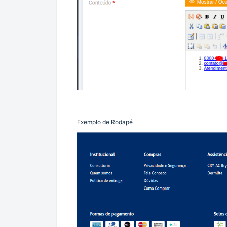
Exemplo de Rodapé