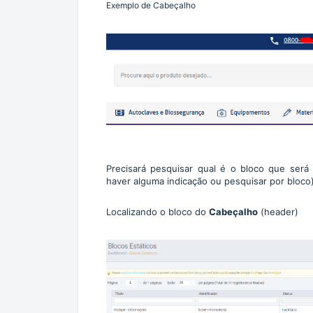
Exemplo de Cabeçalho
Precisará pesquisar qual é o bloco que será
haver alguma indicação ou pesquisar por bloco
Localizando o bloco do
Cabeçalho
(header)