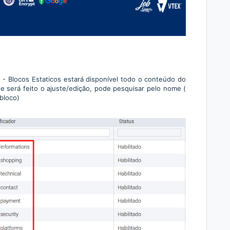
 Blocos Estaticos estará disponível todo o conteúdo do
ue será feito o ajuste/edição, pode pesquisar pelo nome (
bloco)