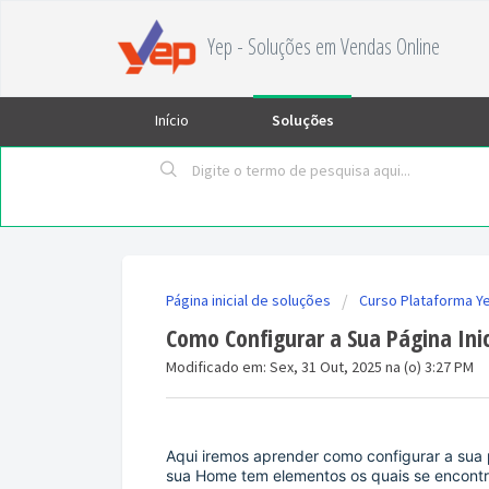
Yep - Soluções em Vendas Online
Início
Soluções
Página inicial de soluções
Curso Plataforma 
Como Configurar a Sua Página Inic
Modificado em: Sex, 31 Out, 2025 na (o) 3:27 PM
Aqui iremos aprender como configurar a sua p
sua Home tem elementos os quais se encont