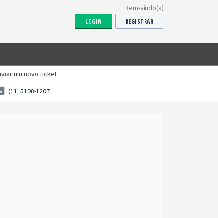
Bem-vindo(a)
LOGIN
REGISTRAR
viar um novo ticket
(11) 5198-1207