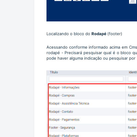
Localizando o bloco do
Rodapé
(footer)
Acessando conforme informado acima em Cms -
rodapé -
Precisará pesquisar qual é o bloco q
pode haver alguma indicação ou pesquisar por 