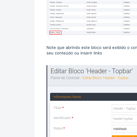
Note que abrindo este bloco será exibido o con
seu conteúdo ou inserir links